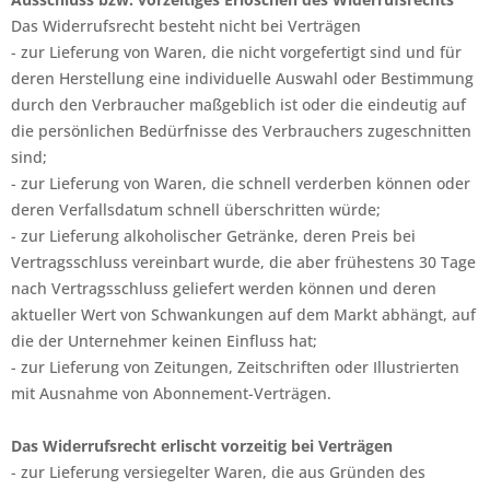
Das Widerrufsrecht besteht nicht bei Verträgen
- zur Lieferung von Waren, die nicht vorgefertigt sind und für
deren Herstellung eine individuelle Auswahl oder Bestimmung
durch den Verbraucher maßgeblich ist oder die eindeutig auf
die persönlichen Bedürfnisse des Verbrauchers zugeschnitten
sind;
- zur Lieferung von Waren, die schnell verderben können oder
deren Verfallsdatum schnell überschritten würde;
- zur Lieferung alkoholischer Getränke, deren Preis bei
Vertragsschluss vereinbart wurde, die aber frühestens 30 Tage
nach Vertragsschluss geliefert werden können und deren
aktueller Wert von Schwankungen auf dem Markt abhängt, auf
die der Unternehmer keinen Einfluss hat;
- zur Lieferung von Zeitungen, Zeitschriften oder Illustrierten
mit Ausnahme von Abonnement-Verträgen.
Das Widerrufsrecht erlischt vorzeitig bei Verträgen
- zur Lieferung versiegelter Waren, die aus Gründen des