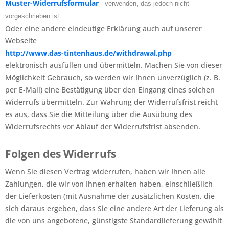
Muster-Widerrufsformular
verwenden, das jedoch nicht
vorgeschrieben ist.
Oder eine andere eindeutige Erklärung auch auf unserer
Webseite
http://www.das-tintenhaus.de/withdrawal.php
elektronisch ausfüllen und übermitteln. Machen Sie von dieser
Möglichkeit Gebrauch, so werden wir Ihnen unverzüglich (z. B.
per E-Mail) eine Bestätigung über den Eingang eines solchen
Widerrufs übermitteln. Zur Wahrung der Widerrufsfrist reicht
es aus, dass Sie die Mitteilung über die Ausübung des
Widerrufsrechts vor Ablauf der Widerrufsfrist absenden.
Folgen des Widerrufs
Wenn Sie diesen Vertrag widerrufen, haben wir Ihnen alle
Zahlungen, die wir von Ihnen erhalten haben, einschließlich
der Lieferkosten (mit Ausnahme der zusätzlichen Kosten, die
sich daraus ergeben, dass Sie eine andere Art der Lieferung als
die von uns angebotene, günstigste Standardlieferung gewählt