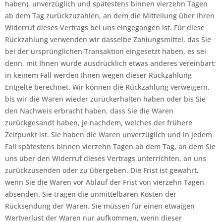
haben), unverzüglich und spätestens binnen vierzehn Tagen
ab dem Tag zurückzuzahlen, an dem die Mitteilung über Ihren
Widerruf dieses Vertrags bei uns eingegangen ist. Für diese
Rückzahlung verwenden wir dasselbe Zahlungsmittel, das Sie
bei der ursprünglichen Transaktion eingesetzt haben, es sei
denn, mit Ihnen wurde ausdrücklich etwas anderes vereinbart;
in keinem Fall werden Ihnen wegen dieser Rückzahlung
Entgelte berechnet. Wir können die Rückzahlung verweigern,
bis wir die Waren wieder zurückerhalten haben oder bis Sie
den Nachweis erbracht haben, dass Sie die Waren
zurückgesandt haben, je nachdem, welches der frühere
Zeitpunkt ist. Sie haben die Waren unverzüglich und in jedem
Fall spätestens binnen vierzehn Tagen ab dem Tag, an dem Sie
uns über den Widerruf dieses Vertrags unterrichten, an uns
zurückzusenden oder zu übergeben. Die Frist ist gewahrt,
wenn Sie die Waren vor Ablauf der Frist von vierzehn Tagen
absenden. Sie tragen die unmittelbaren Kosten der
Rücksendung der Waren. Sie müssen für einen etwaigen
Wertverlust der Waren nur aufkommen, wenn dieser