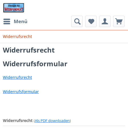
Menü
Widerrufsrecht
Widerrufsrecht
Widerrufsformular
Widerrufsrecht
Widerrufsformular
Widerrufsrecht
(
Als PDF downloaden
)