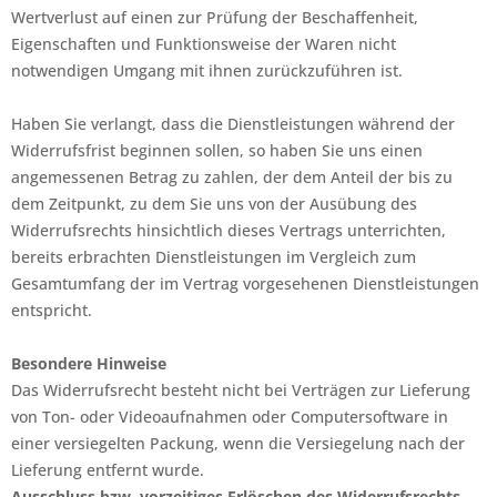
Wertverlust auf einen zur Prüfung der Beschaffenheit,
Eigenschaften und Funktionsweise der Waren nicht
notwendigen Umgang mit ihnen zurückzuführen ist.
Haben Sie verlangt, dass die Dienstleistungen während der
Widerrufsfrist beginnen sollen, so haben Sie uns einen
angemessenen Betrag zu zahlen, der dem Anteil der bis zu
dem Zeitpunkt, zu dem Sie uns von der Ausübung des
Widerrufsrechts hinsichtlich dieses Vertrags unterrichten,
bereits erbrachten Dienstleistungen im Vergleich zum
Gesamtumfang der im Vertrag vorgesehenen Dienstleistungen
entspricht.
Besondere Hinweise
Das Widerrufsrecht besteht nicht bei Verträgen zur Lieferung
von Ton- oder Videoaufnahmen oder Computersoftware in
einer versiegelten Packung, wenn die Versiegelung nach der
Lieferung entfernt wurde.
Ausschluss bzw. vorzeitiges Erlöschen des Widerrufsrechts