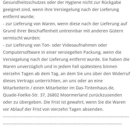
Gesundheitsschutzes oder der Hygiene nicht zur Rückgabe
geeignet sind, wenn ihre Versiegelung nach der Lieferung
entfernt wurde;
- zur Lieferung von Waren, wenn diese nach der Lieferung auf
Grund ihrer Beschaffenheit untrennbar mit anderen Gütern
vermischt wurden;
- zur Lieferung von Ton- oder Videoaufnahmen oder
Computersoftware in einer versiegelten Packung, wenn die
Versiegelung nach der Lieferung entfernt wurde. Sie haben die
Waren unverzüglich und in jedem Fall spätestens binnen
vierzehn Tagen ab dem Tag, an dem Sie uns über den Widerruf
dieses Vertrags unterrichten, an uns oder an eine
Mitarbeiterin / einen Mitarbeiter im Das-Tintenhaus.de,
Quade-Foelke-Str. 37, 26802 Moormerland zurückzusenden
oder zu übergeben. Die Frist ist gewahrt, wenn Sie die Waren
vor Ablauf der Frist von vierzehn Tagen absenden.
-------------------------------------------------------------------------------------
--------------------------------------------------------------------------------