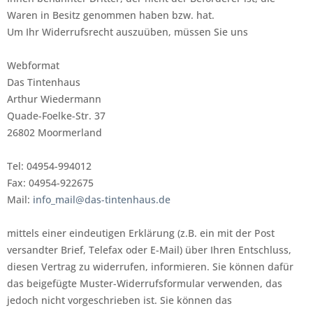
Waren in Besitz genommen haben bzw. hat.
Um Ihr Widerrufsrecht auszuüben, müssen Sie uns
Webformat
Das Tintenhaus
Arthur Wiedermann
Quade-Foelke-Str. 37
26802 Moormerland
Tel: 04954-994012
Fax: 04954-922675
Mail:
info_mail@das-tintenhaus.de
mittels einer eindeutigen Erklärung (z.B. ein mit der Post
versandter Brief, Telefax oder E-Mail) über Ihren Entschluss,
diesen Vertrag zu widerrufen, informieren. Sie können dafür
das beigefügte Muster-Widerrufsformular verwenden, das
jedoch nicht vorgeschrieben ist. Sie können das