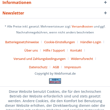
Informationen
Newsletter
* Alle Preise inkl. gesetzl. Mehrwertsteuer zzgl.
Versandkosten
und ggf.
Nachnahmegebühren, wenn nicht anders beschrieben
Batteriegesetzhinweise
Cookie-Einstellungen
Händler-Login
Über uns
Hilfe / Support
Kontakt
Versand und Zahlungsbedingungen
Widerrufsrecht
Datenschutz
AGB
Impressum
Copyright by Webformat.de
Diese Website benutzt Cookies, die für den technischen
Betrieb der Website erforderlich sind und stets gesetzt
werden. Andere Cookies, die den Komfort bei Benutzung
dieser Website erhöhen, der Direktwerbung dienen oder die