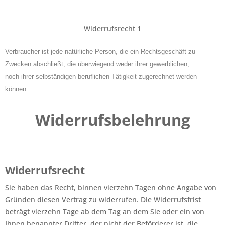
Widerrufsrecht 1
Verbraucher ist jede natürliche Person, die ein Rechtsgeschäft zu
Zwecken abschließt, die überwiegend weder ihrer gewerblichen,
noch ihrer selbständigen beruflichen Tätigkeit zugerechnet werden
können.
Widerrufsbelehrung
Widerrufsrecht
Sie haben das Recht, binnen vierzehn Tagen ohne Angabe von
Gründen diesen Vertrag zu widerrufen. Die Widerrufsfrist
beträgt vierzehn Tage ab dem Tag an dem Sie oder ein von
Ihnen benannter Dritter, der nicht der Beförderer ist, die