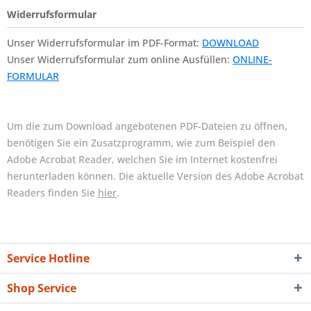
Widerrufsformular
Unser Widerrufsformular im PDF-Format:
DOWNLOAD
Unser Widerrufsformular zum online Ausfüllen:
ONLINE-
FORMULAR
Um die zum Download angebotenen PDF-Dateien zu öffnen,
benötigen Sie ein Zusatzprogramm, wie zum Beispiel den
Adobe Acrobat Reader, welchen Sie im Internet kostenfrei
herunterladen können. Die aktuelle Version des Adobe Acrobat
Readers finden Sie
hier
.
Service Hotline
Shop Service